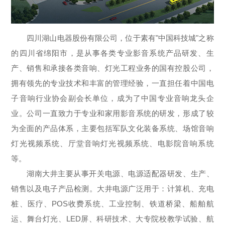
四川湖山电器股份有限公司，位于素有"中国科技城"之称
的四川省绵阳市，是从事各类专业影音系统产品研发、生
产、销售和承接各类音响、灯光工程业务的国有控股公司，
拥有领先的专业技术和丰富的管理经验，一直担任着中国电
子音响行业协会副会长单位，成为了中国专业音响龙头企
业。公司一直致力于专业和家用影音系统的研发，形成了较
为全面的产品体系，主要包括军队文化装备系统、场馆音响
灯光视频系统、厅堂音响灯光视频系统、电影院音响系统
等。
湖南大井主要从事开关电源、电源适配器研发、生产、
销售以及电子产品检测。大井电源广泛用于：计算机、充电
桩、医疗、POS收费系统、工业控制、铁道桥梁、船舶航
运、舞台灯光、LED屏、科研技术、大专院校教学试验、航