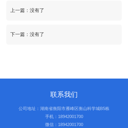
上一篇：没有了
下一篇：没有了
联系我们
公司地址：湖南省衡阳市雁峰区衡山科学城B5栋
手机：18942001700
微信：18942001700