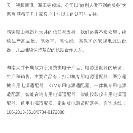
天、视频通讯、军工等领域。公司以"做别人做不到的服务"为
宗旨,获得了几十家客户十年以上的认可与支持。
感谢湖山电器对大井的信任与支持，我们必将不负众望，继
续生产高品质、高效率、高性能、高保护的安规电源适配
器，并且继续保持紧密的长期合作关系。
湖南大井长期致力于消费类电子产品、电源适配器的研发、
生产和销售。主要产品有：打印机专用电源适配器、医疗器
械专用电源适配器、KTV专用电源适配器、一体机专用电源
适配器、智能音响专用电源适配器、智能投影仪专用电源适
配器、通用电源适配器、定制版电源适配器等。咨询热线：
186-2013-3518/0734-8172888