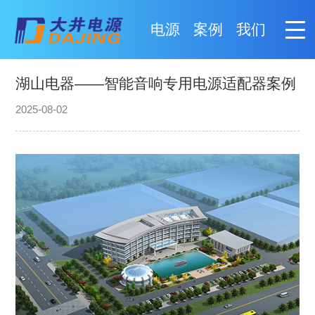
电源
案例
我们
湖山电器——智能音响专用电源适配器案例
2025-08-02