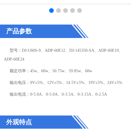
产品参数
型号：DJ-U60S-9、ADP-60E12、DJ-145350-SA、ADP-60E19、
ADP-60E24
额定功率：45w、60w、50.75w、59.85w、60w
输出电压：9V±5%、12V±5%、14.5V±5%、19V±5%、24V±5%
输出电流：0-5.0A、0-5.0A、0-3.5A、0-3.15A、0-2.5A
外观特点