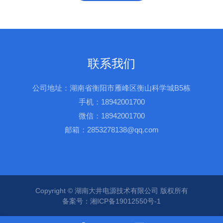
联系我们
公司地址：湖南省衡阳市雁峰区衡山科学城B5栋
手机：18942001700
微信：18942001700
邮箱：2853278138@qq.com
Copyright © 湖南大井电源技术有限公司 版权所有
备案号：湘ICP备19012550号-1