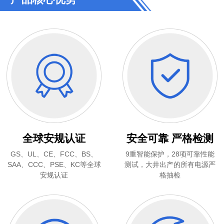
全球安规认证
安全可靠 严格检测
GS、UL、CE、FCC、BS、
9重智能保护，28项可靠性能
SAA、CCC、PSE、KC等全球
测试，大井出产的所有电源严
安规认证
格抽检