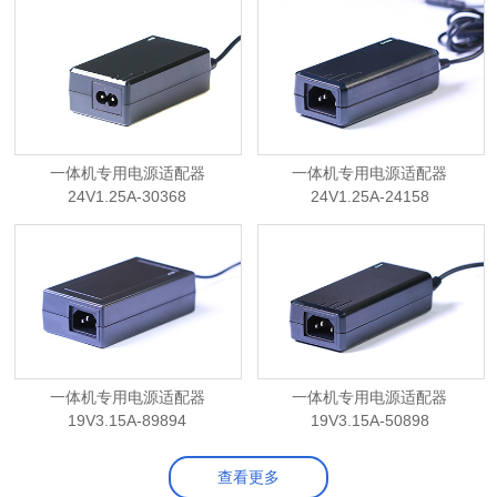
一体机专用电源适配器
一体机专用电源适配器
24V1.25A-30368
24V1.25A-24158
一体机专用电源适配器
一体机专用电源适配器
19V3.15A-89894
19V3.15A-50898
查看更多