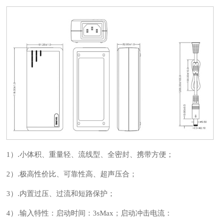
1）.小体积、重量轻、流线型、全密封、携带方便；
2）.极高性价比、可靠性高、超声压合；
3）.内置过压、过流和短路保护；
4）.输入特性：启动时间：3sMax；启动冲击电流：