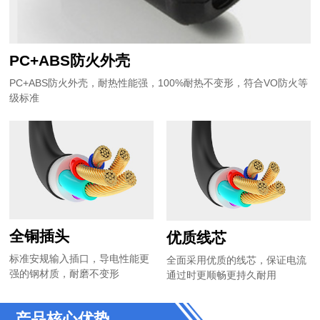
PC+ABS防火外壳
PC+ABS防火外壳，耐热性能强，100%耐热不变形，符合VO防火等
级标准
全铜插头
优质线芯
标准安规输入插口，导电性能更
全面采用优质的线芯，保证电流
强的钢材质，耐磨不变形
通过时更顺畅更持久耐用
产品核心优势